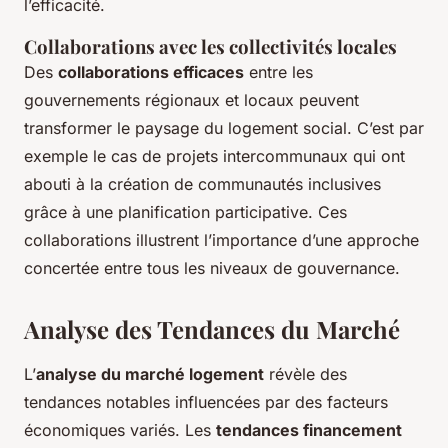
l’efficacité.
Collaborations avec les collectivités locales
Des
collaborations efficaces
entre les
gouvernements régionaux et locaux peuvent
transformer le paysage du logement social. C’est par
exemple le cas de projets intercommunaux qui ont
abouti à la création de communautés inclusives
grâce à une planification participative. Ces
collaborations illustrent l’importance d’une approche
concertée entre tous les niveaux de gouvernance.
Analyse des Tendances du Marché
L’
analyse du marché logement
révèle des
tendances notables influencées par des facteurs
économiques variés. Les
tendances financement