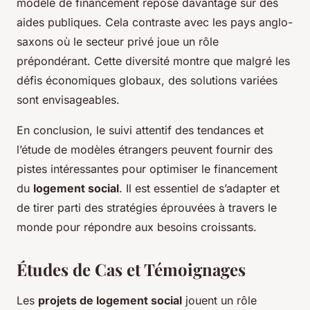
modèle de financement repose davantage sur des
aides publiques. Cela contraste avec les pays anglo-
saxons où le secteur privé joue un rôle
prépondérant. Cette diversité montre que malgré les
défis économiques globaux, des solutions variées
sont envisageables.
En conclusion, le suivi attentif des tendances et
l’étude de modèles étrangers peuvent fournir des
pistes intéressantes pour optimiser le financement
du
logement social
. Il est essentiel de s’adapter et
de tirer parti des stratégies éprouvées à travers le
monde pour répondre aux besoins croissants.
Études de Cas et Témoignages
Les
projets de logement social
jouent un rôle