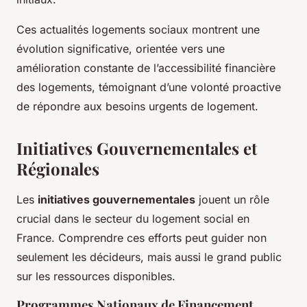
Ces
actualités logements sociaux
montrent une
évolution significative, orientée vers une
amélioration constante de l’accessibilité financière
des logements, témoignant d’une volonté proactive
de répondre aux besoins urgents de logement.
Initiatives Gouvernementales et
Régionales
Les
initiatives gouvernementales
jouent un rôle
crucial dans le secteur du logement social en
France. Comprendre ces efforts peut guider non
seulement les décideurs, mais aussi le grand public
sur les ressources disponibles.
Programmes Nationaux de Financement