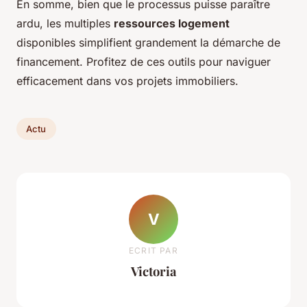
En somme, bien que le processus puisse paraître
ardu, les multiples
ressources logement
disponibles simplifient grandement la démarche de
financement. Profitez de ces outils pour naviguer
efficacement dans vos projets immobiliers.
Actu
V
ECRIT PAR
Victoria