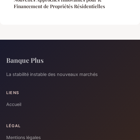
Financement de Propriétés Résidentielles
Banque Plus
La stabilité instable des nouveaux marchés
LIENS
Accueil
LÉGAL
Mentions légales