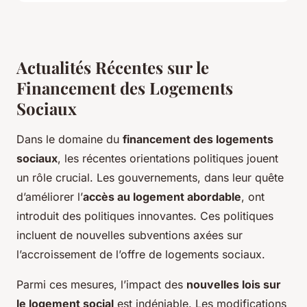
Actualités Récentes sur le
Financement des Logements
Sociaux
Dans le domaine du
financement des logements
sociaux
, les récentes orientations politiques jouent
un rôle crucial. Les gouvernements, dans leur quête
d’améliorer l’
accès au logement abordable
, ont
introduit des politiques innovantes. Ces politiques
incluent de nouvelles subventions axées sur
l’accroissement de l’offre de logements sociaux.
Parmi ces mesures, l’impact des
nouvelles lois sur
le logement social
est indéniable. Les modifications