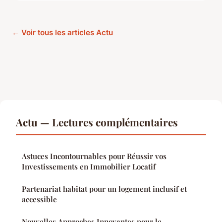
← Voir tous les articles Actu
Actu — Lectures complémentaires
Astuces Incontournables pour Réussir vos
Investissements en Immobilier Locatif
Partenariat habitat pour un logement inclusif et
accessible
Nouvelles Approches Innovantes pour le