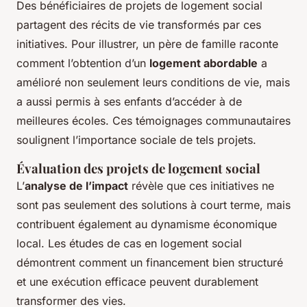
Des bénéficiaires de projets de logement social
partagent des récits de vie transformés par ces
initiatives. Pour illustrer, un père de famille raconte
comment l’obtention d’un
logement abordable
a
amélioré non seulement leurs conditions de vie, mais
a aussi permis à ses enfants d’accéder à de
meilleures écoles. Ces témoignages communautaires
soulignent l’importance sociale de tels projets.
Évaluation des projets de logement social
L’
analyse de l’impact
révèle que ces initiatives ne
sont pas seulement des solutions à court terme, mais
contribuent également au dynamisme économique
local. Les études de cas en logement social
démontrent comment un financement bien structuré
et une exécution efficace peuvent durablement
transformer des vies.