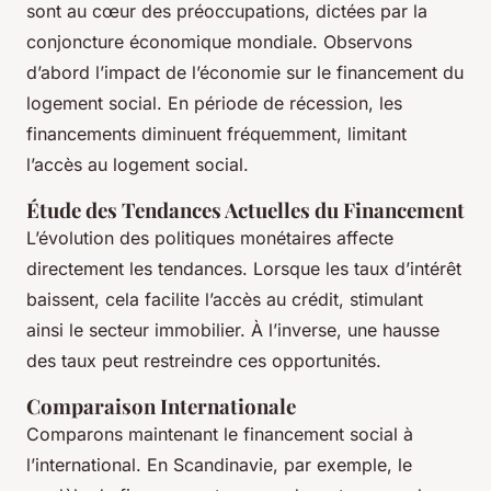
sont au cœur des préoccupations, dictées par la
conjoncture économique mondiale. Observons
d’abord l’impact de l’économie sur le financement du
logement social. En période de récession, les
financements diminuent fréquemment, limitant
l’accès au logement social.
Étude des Tendances Actuelles du Financement
L’évolution des politiques monétaires affecte
directement les tendances. Lorsque les taux d’intérêt
baissent, cela facilite l’accès au crédit, stimulant
ainsi le secteur immobilier. À l’inverse, une hausse
des taux peut restreindre ces opportunités.
Comparaison Internationale
Comparons maintenant le financement social à
l’international. En Scandinavie, par exemple, le