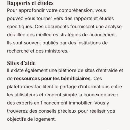
Rapports et études
Pour approfondir votre compréhension, vous
pouvez vous tourner vers des rapports et études
spécifiques. Ces documents fournissent une analyse
détaillée des meilleures stratégies de financement.
Ils sont souvent publiés par des institutions de
recherche et des ministères.
Sites d’aide
Il existe également une pléthore de sites d’entraide et
de
ressources pour les bénéficiaires
. Ces
plateformes facilitent le partage d’informations entre
les utilisateurs et rendent simple la connexion avec
des experts en financement immobilier. Vous y
trouverez des conseils précieux pour réaliser vos
objectifs de logement.