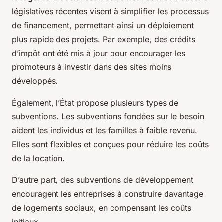
législatives récentes visent à simplifier les processus
de financement, permettant ainsi un déploiement
plus rapide des projets. Par exemple, des crédits
d’impôt ont été mis à jour pour encourager les
promoteurs à investir dans des sites moins
développés.
Également, l’État propose plusieurs types de
subventions. Les subventions fondées sur le besoin
aident les individus et les familles à faible revenu.
Elles sont flexibles et conçues pour réduire les coûts
de la location.
D’autre part, des subventions de développement
encouragent les entreprises à construire davantage
de logements sociaux, en compensant les coûts
initiaux.