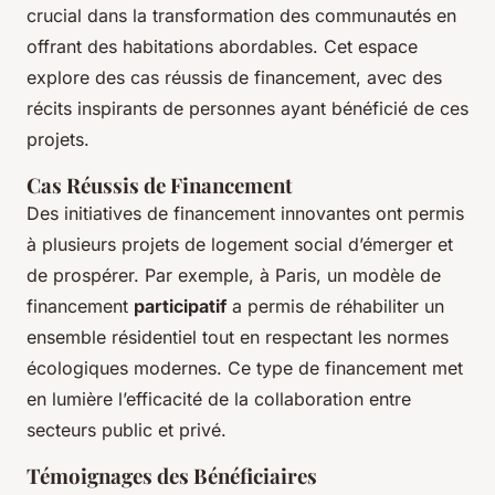
crucial dans la transformation des communautés en
offrant des habitations abordables. Cet espace
explore des cas réussis de financement, avec des
récits inspirants de personnes ayant bénéficié de ces
projets.
Cas Réussis de Financement
Des initiatives de financement innovantes ont permis
à plusieurs projets de logement social d’émerger et
de prospérer. Par exemple, à Paris, un modèle de
financement
participatif
a permis de réhabiliter un
ensemble résidentiel tout en respectant les normes
écologiques modernes. Ce type de financement met
en lumière l’efficacité de la collaboration entre
secteurs public et privé.
Témoignages des Bénéficiaires