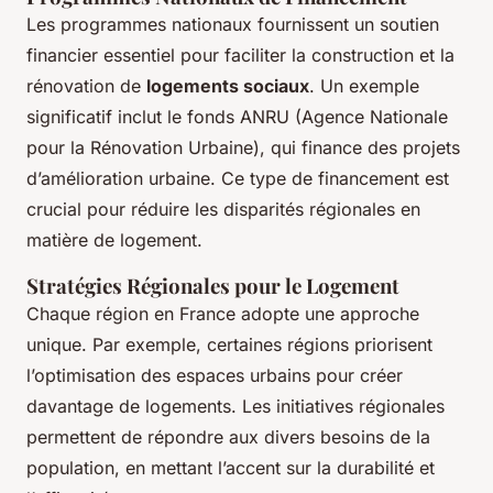
Les programmes nationaux fournissent un soutien
financier essentiel pour faciliter la construction et la
rénovation de
logements sociaux
. Un exemple
significatif inclut le fonds ANRU (Agence Nationale
pour la Rénovation Urbaine), qui finance des projets
d’amélioration urbaine. Ce type de financement est
crucial pour réduire les disparités régionales en
matière de logement.
Stratégies Régionales pour le Logement
Chaque région en France adopte une approche
unique. Par exemple, certaines régions priorisent
l’optimisation des espaces urbains pour créer
davantage de logements. Les initiatives régionales
permettent de répondre aux divers besoins de la
population, en mettant l’accent sur la durabilité et