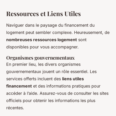
Ressources et Liens Utiles
Naviguer dans le paysage du financement du
logement peut sembler complexe. Heureusement, de
nombreuses ressources logement
sont
disponibles pour vous accompagner.
Organismes gouvernementaux
En premier lieu, les divers organismes
gouvernementaux jouent un rôle essentiel. Les
services offerts incluent des
liens utiles
financement
et des informations pratiques pour
accéder à l’aide. Assurez-vous de consulter les sites
officiels pour obtenir les informations les plus
récentes.