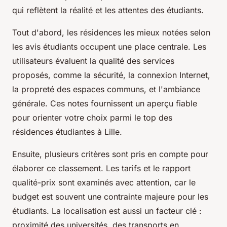
qui reflètent la réalité et les attentes des étudiants.
Tout d'abord, les résidences les mieux notées selon
les avis étudiants occupent une place centrale. Les
utilisateurs évaluent la qualité des services
proposés, comme la sécurité, la connexion Internet,
la propreté des espaces communs, et l'ambiance
générale. Ces notes fournissent un aperçu fiable
pour orienter votre choix parmi le top des
résidences étudiantes à Lille.
Ensuite, plusieurs critères sont pris en compte pour
élaborer ce classement. Les tarifs et le rapport
qualité-prix sont examinés avec attention, car le
budget est souvent une contrainte majeure pour les
étudiants. La localisation est aussi un facteur clé :
proximité des universités, des transports en