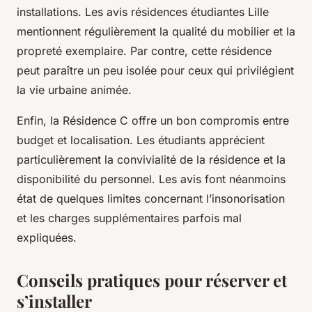
installations. Les avis résidences étudiantes Lille
mentionnent régulièrement la qualité du mobilier et la
propreté exemplaire. Par contre, cette résidence
peut paraître un peu isolée pour ceux qui privilégient
la vie urbaine animée.
Enfin, la Résidence C offre un bon compromis entre
budget et localisation. Les étudiants apprécient
particulièrement la convivialité de la résidence et la
disponibilité du personnel. Les avis font néanmoins
état de quelques limites concernant l’insonorisation
et les charges supplémentaires parfois mal
expliquées.
Conseils pratiques pour réserver et
s’installer