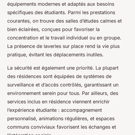
équipements modernes et adaptés aux besoins
spécifiques des étudiants. Parmi les prestations
courantes, on trouve des salles d’études calmes et
bien éclairées, conçues pour favoriser la
concentration et le travail individuel ou en groupe.
La présence de laveries sur place rend la vie plus
pratique, évitant les déplacements inutiles.
La sécurité est également une priorité. La plupart
des résidences sont équipées de systèmes de
surveillance et d’accès contrôlés, garantissant un
environnement serein pour tous. Par ailleurs, des
services inclus en résidence viennent enrichir
l’expérience étudiante : accompagnement
personnalisé, animations régulières, et espaces
communs conviviaux favorisent les échanges et