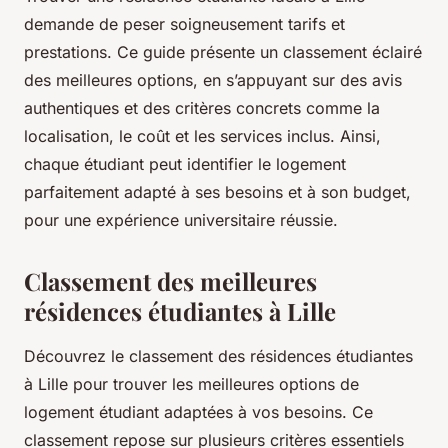
demande de peser soigneusement tarifs et
prestations. Ce guide présente un classement éclairé
des meilleures options, en s’appuyant sur des avis
authentiques et des critères concrets comme la
localisation, le coût et les services inclus. Ainsi,
chaque étudiant peut identifier le logement
parfaitement adapté à ses besoins et à son budget,
pour une expérience universitaire réussie.
Classement des meilleures
résidences étudiantes à Lille
Découvrez le classement des résidences étudiantes
à Lille pour trouver les meilleures options de
logement étudiant adaptées à vos besoins. Ce
classement repose sur plusieurs critères essentiels