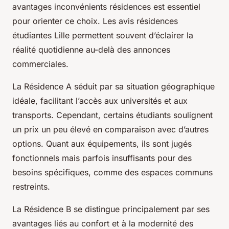
avantages inconvénients résidences est essentiel
pour orienter ce choix. Les avis résidences
étudiantes Lille permettent souvent d’éclairer la
réalité quotidienne au-delà des annonces
commerciales.
La Résidence A séduit par sa situation géographique
idéale, facilitant l’accès aux universités et aux
transports. Cependant, certains étudiants soulignent
un prix un peu élevé en comparaison avec d’autres
options. Quant aux équipements, ils sont jugés
fonctionnels mais parfois insuffisants pour des
besoins spécifiques, comme des espaces communs
restreints.
La Résidence B se distingue principalement par ses
avantages liés au confort et à la modernité des