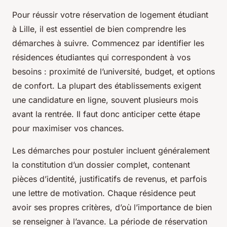
Pour réussir votre réservation de logement étudiant
à Lille, il est essentiel de bien comprendre les
démarches à suivre. Commencez par identifier les
résidences étudiantes qui correspondent à vos
besoins : proximité de l’université, budget, et options
de confort. La plupart des établissements exigent
une candidature en ligne, souvent plusieurs mois
avant la rentrée. Il faut donc anticiper cette étape
pour maximiser vos chances.
Les démarches pour postuler incluent généralement
la constitution d’un dossier complet, contenant
pièces d’identité, justificatifs de revenus, et parfois
une lettre de motivation. Chaque résidence peut
avoir ses propres critères, d’où l’importance de bien
se renseigner à l’avance. La période de réservation