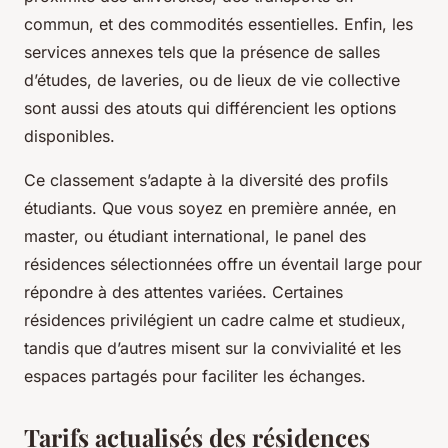
commun, et des commodités essentielles. Enfin, les
services annexes tels que la présence de salles
d’études, de laveries, ou de lieux de vie collective
sont aussi des atouts qui différencient les options
disponibles.
Ce classement s’adapte à la diversité des profils
étudiants. Que vous soyez en première année, en
master, ou étudiant international, le panel des
résidences sélectionnées offre un éventail large pour
répondre à des attentes variées. Certaines
résidences privilégient un cadre calme et studieux,
tandis que d’autres misent sur la convivialité et les
espaces partagés pour faciliter les échanges.
Tarifs actualisés des résidences