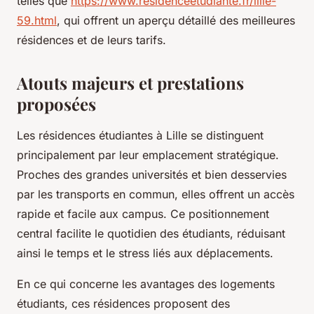
telles que
https://www.residenceetudiante.fr/lille-
59.html
, qui offrent un aperçu détaillé des meilleures
résidences et de leurs tarifs.
Atouts majeurs et prestations
proposées
Les résidences étudiantes à Lille se distinguent
principalement par leur emplacement stratégique.
Proches des grandes universités et bien desservies
par les transports en commun, elles offrent un accès
rapide et facile aux campus. Ce positionnement
central facilite le quotidien des étudiants, réduisant
ainsi le temps et le stress liés aux déplacements.
En ce qui concerne les avantages des logements
étudiants, ces résidences proposent des