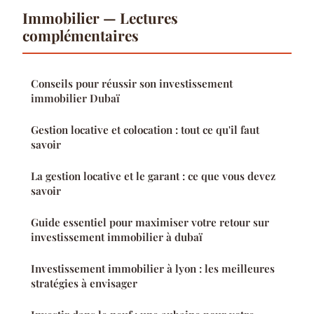
Immobilier — Lectures
complémentaires
Conseils pour réussir son investissement
immobilier Dubaï
Gestion locative et colocation : tout ce qu'il faut
savoir
La gestion locative et le garant : ce que vous devez
savoir
Guide essentiel pour maximiser votre retour sur
investissement immobilier à dubaï
Investissement immobilier à lyon : les meilleures
stratégies à envisager