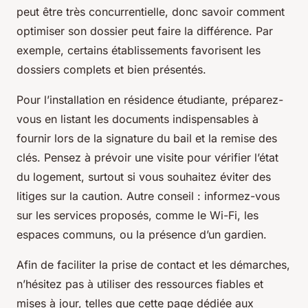
peut être très concurrentielle, donc savoir comment
optimiser son dossier peut faire la différence. Par
exemple, certains établissements favorisent les
dossiers complets et bien présentés.
Pour l’installation en résidence étudiante, préparez-
vous en listant les documents indispensables à
fournir lors de la signature du bail et la remise des
clés. Pensez à prévoir une visite pour vérifier l’état
du logement, surtout si vous souhaitez éviter des
litiges sur la caution. Autre conseil : informez-vous
sur les services proposés, comme le Wi-Fi, les
espaces communs, ou la présence d’un gardien.
Afin de faciliter la prise de contact et les démarches,
n’hésitez pas à utiliser des ressources fiables et
mises à jour, telles que cette page dédiée aux