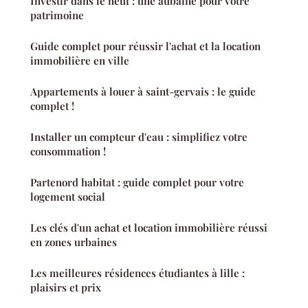
Investir dans le neuf : une aubaine pour votre
patrimoine
Guide complet pour réussir l'achat et la location
immobilière en ville
Appartements à louer à saint-gervais : le guide
complet !
Installer un compteur d'eau : simplifiez votre
consommation !
Partenord habitat : guide complet pour votre
logement social
Les clés d'un achat et location immobilière réussi
en zones urbaines
Les meilleures résidences étudiantes à lille :
plaisirs et prix