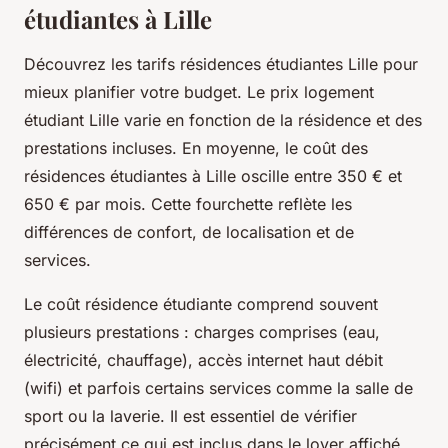
étudiantes à Lille
Découvrez les tarifs résidences étudiantes Lille pour
mieux planifier votre budget. Le prix logement
étudiant Lille varie en fonction de la résidence et des
prestations incluses. En moyenne, le coût des
résidences étudiantes à Lille oscille entre 350 € et
650 € par mois. Cette fourchette reflète les
différences de confort, de localisation et de
services.
Le coût résidence étudiante comprend souvent
plusieurs prestations : charges comprises (eau,
électricité, chauffage), accès internet haut débit
(wifi) et parfois certains services comme la salle de
sport ou la laverie. Il est essentiel de vérifier
précisément ce qui est inclus dans le loyer affiché