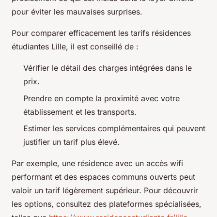
pour éviter les mauvaises surprises.
Pour comparer efficacement les tarifs résidences
étudiantes Lille, il est conseillé de :
Vérifier le détail des charges intégrées dans le
prix.
Prendre en compte la proximité avec votre
établissement et les transports.
Estimer les services complémentaires qui peuvent
justifier un tarif plus élevé.
Par exemple, une résidence avec un accès wifi
performant et des espaces communs ouverts peut
valoir un tarif légèrement supérieur. Pour découvrir
les options, consultez des plateformes spécialisées,