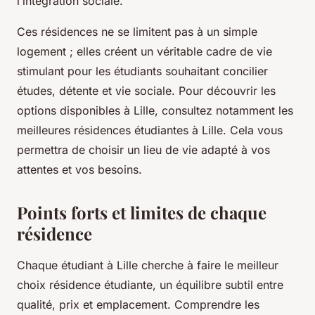
l’intégration sociale.
Ces résidences ne se limitent pas à un simple
logement ; elles créent un véritable cadre de vie
stimulant pour les étudiants souhaitant concilier
études, détente et vie sociale. Pour découvrir les
options disponibles à Lille, consultez notamment les
meilleures résidences étudiantes à Lille. Cela vous
permettra de choisir un lieu de vie adapté à vos
attentes et vos besoins.
Points forts et limites de chaque
résidence
Chaque étudiant à Lille cherche à faire le meilleur
choix résidence étudiante, un équilibre subtil entre
qualité, prix et emplacement. Comprendre les