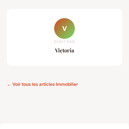
V
ECRIT PAR
Victoria
← Voir tous les articles Immobilier