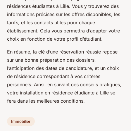
résidences étudiantes à Lille. Vous y trouverez des
informations précises sur les offres disponibles, les
tarifs, et les contacts utiles pour chaque
établissement. Cela vous permettra d’adapter votre
choix en fonction de votre profil d’étudiant.
En résumé, la clé d’une réservation réussie repose
sur une bonne préparation des dossiers,
l’anticipation des dates de candidature, et un choix
de résidence correspondant à vos critères
personnels. Ainsi, en suivant ces conseils pratiques,
votre installation en résidence étudiante à Lille se
fera dans les meilleures conditions.
Immobilier